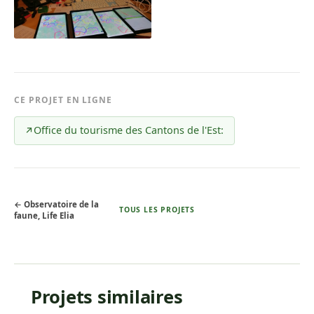
CE PROJET EN LIGNE
Office du tourisme des Cantons de l'Est:
↗
← Observatoire de la
TOUS LES PROJETS
faune, Life Elia
Projets similaires