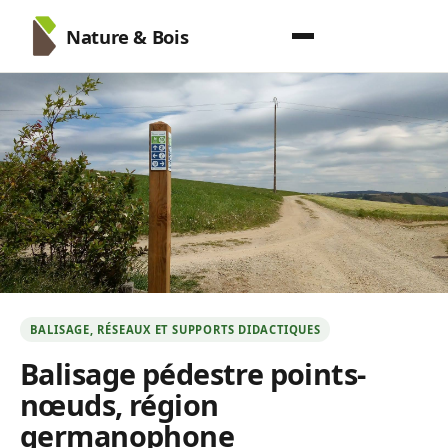
Nature & Bois
BALISAGE, RÉSEAUX ET SUPPORTS DIDACTIQUES
Balisage pédestre points-
nœuds, région
germanophone