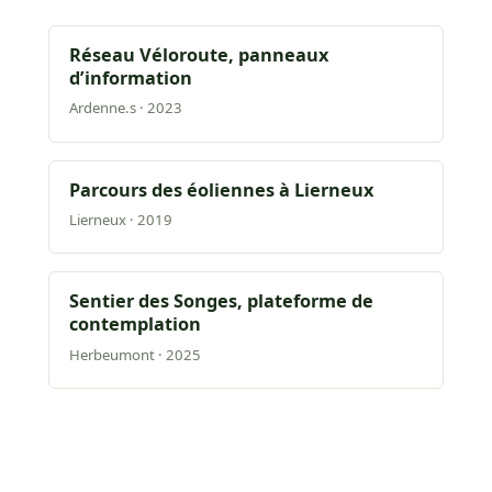
Réseau Véloroute, panneaux
d’information
Ardenne.s · 2023
Parcours des éoliennes à Lierneux
Lierneux · 2019
Sentier des Songes, plateforme de
contemplation
Herbeumont · 2025